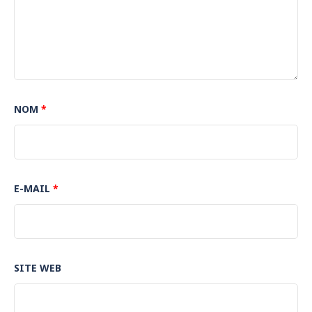
NOM
*
E-MAIL
*
SITE WEB