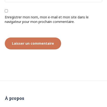
Enregistrer mon nom, mon e-mail et mon site dans le
navigateur pour mon prochain commentaire.
À propos