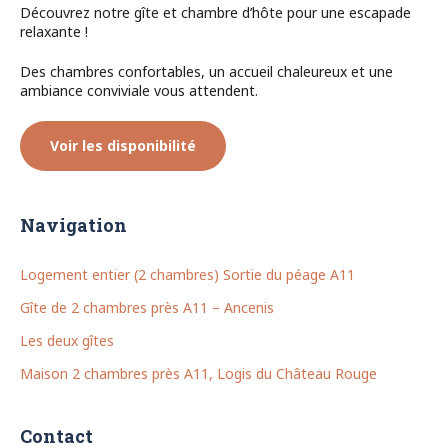
Découvrez notre gîte et chambre d’hôte pour une escapade
relaxante !
Des chambres confortables, un accueil chaleureux et une
ambiance conviviale vous attendent.
Voir les disponibilité
Navigation
Logement entier (2 chambres) Sortie du péage A11
Gîte de 2 chambres près A11 – Ancenis
Les deux gîtes
Maison 2 chambres près A11, Logis du Château Rouge
Contact