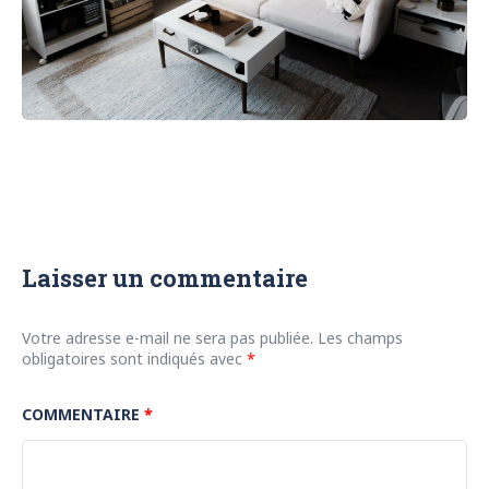
Laisser un commentaire
Votre adresse e-mail ne sera pas publiée.
Les champs
obligatoires sont indiqués avec
*
COMMENTAIRE
*