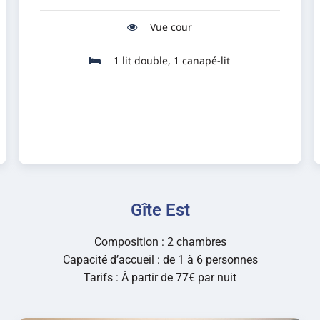
Vue cour
1 lit double, 1 canapé-lit
Réserver
Gîte Est
Composition : 2 chambres
Capacité d’accueil : de 1 à 6 personnes
Tarifs : À partir de 77€ par nuit