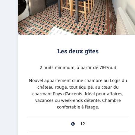
Les deux gîtes
2 nuits minimum, à partir de 78€/nuit
Nouvel appartement d’une chambre au Logis du
château rouge, tout équipé, au cœur du
charmant Pays d’Ancenis. Idéal pour affaires,
vacances ou week-ends détente. Chambre
confortable à l’étage.
12