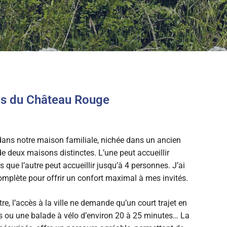
is du Château Rouge
 dans notre maison familiale, nichée dans un ancien
 deux maisons distinctes. L’une peut accueillir
 que l’autre peut accueillir jusqu’à 4 personnes. J’ai
omplète pour offrir un confort maximal à mes invités.
, l’accès à la ville ne demande qu’un court trajet en
es ou une balade à vélo d’environ 20 à 25 minutes… La