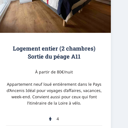
Logement entier (2 chambres)
Sortie du péage A11
À partir de 80€/nuit
Appartement neuf loué entièrement dans le Pays
d’Ancenis Idéal pour voyages d’affaires, vacances,
week-end. Convient aussi pour ceux qui font
l’itinéraire de la Loire à vélo.
4