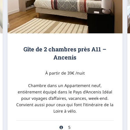
Gîte de 2 chambres près A11 –
Ancenis
À partir de 39€ /nuit
Chambre dans un Appartement neuf,
entièrement équipé dans le Pays d’Ancenis Idéal
pour voyages d’affaires, vacances, week-end.
Convient aussi pour ceux qui font l’itinéraire de la
Loire à vélo.
5