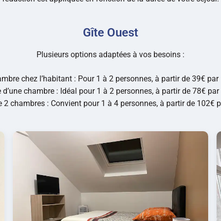
Gîte Ouest
Plusieurs options adaptées à vos besoins :
mbre chez l’habitant : Pour 1 à 2 personnes, à partir de 39€ par 
e d’une chambre : Idéal pour 1 à 2 personnes, à partir de 78€ par 
e 2 chambres : Convient pour 1 à 4 personnes, à partir de 102€ p