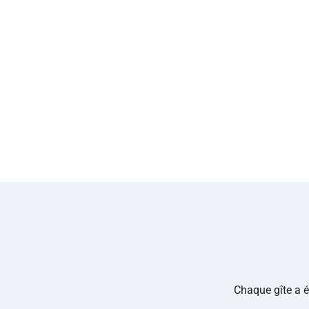
Chaque gîte a é