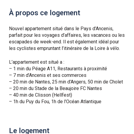
À propos ce logement
Nouvel appartement situé dans le Pays d’Ancenis,
parfait pour les voyages d’affaires, les vacances ou les
escapades de week-end. Il est également idéal pour
les cyclistes empruntant l’itinéraire de la Loire à vélo.
L’appartement est situé a :
– 1 min du Péage A11, Restaurants à proximité
– 7 min d’Ancenis et ses commerces
– 20 min de Nantes, 25 min d’Angers, 50 min de Cholet
– 20 min du Stade de la Beaujoire FC Nantes
– 40 min de Clisson (Hellfest)
– 1h du Puy du Fou, 1h de l’Océan Atlantique
Le logement