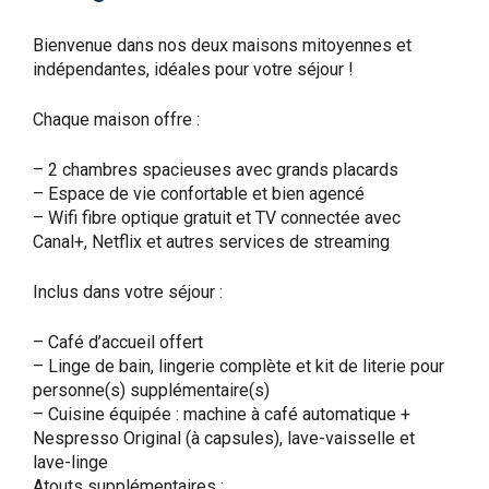
Bienvenue dans nos deux maisons mitoyennes et
indépendantes, idéales pour votre séjour !
Chaque maison offre :
– 2 chambres spacieuses avec grands placards
– Espace de vie confortable et bien agencé
– Wifi fibre optique gratuit et TV connectée avec
Canal+, Netflix et autres services de streaming
Inclus dans votre séjour :
– Café d’accueil offert
– Linge de bain, lingerie complète et kit de literie pour
personne(s) supplémentaire(s)
– Cuisine équipée : machine à café automatique +
Nespresso Original (à capsules), lave-vaisselle et
lave-linge
Atouts supplémentaires :