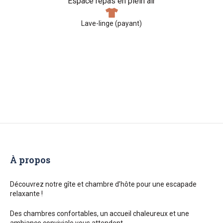
Espace repas en plein air
Lave-linge (payant)
À propos
Découvrez notre gîte et chambre d’hôte pour une escapade
relaxante !
Des chambres confortables, un accueil chaleureux et une