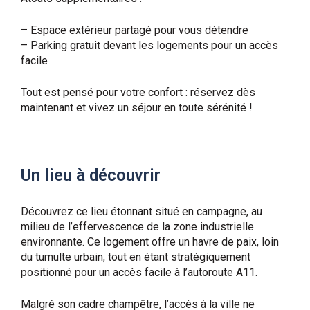
– Espace extérieur partagé pour vous détendre
– Parking gratuit devant les logements pour un accès
facile
Tout est pensé pour votre confort : réservez dès
maintenant et vivez un séjour en toute sérénité !
Un lieu à découvrir
Découvrez ce lieu étonnant situé en campagne, au
milieu de l’effervescence de la zone industrielle
environnante. Ce logement offre un havre de paix, loin
du tumulte urbain, tout en étant stratégiquement
positionné pour un accès facile à l’autoroute A11.
Malgré son cadre champêtre, l’accès à la ville ne