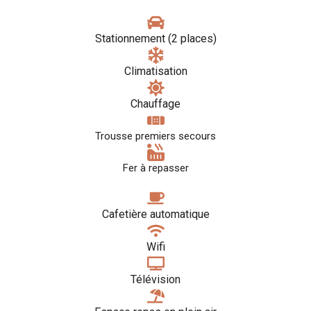
Stationnement (2 places)
Climatisation
Chauffage
Trousse premiers secours
Fer à repasser
Cafetière automatique
Wifi
Télévision