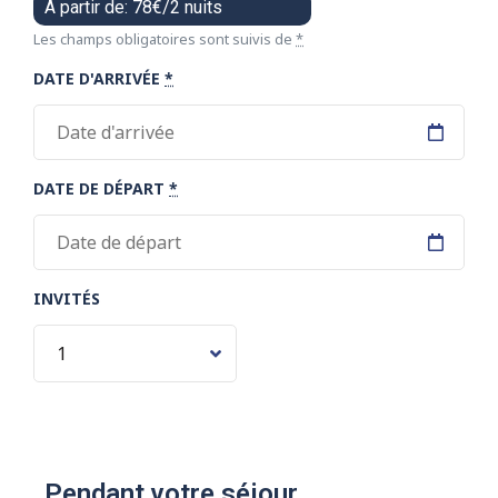
À partir de: 78€/2 nuits
Les champs obligatoires sont suivis de
*
DATE D'ARRIVÉE
*
DATE DE DÉPART
*
INVITÉS
Pendant votre séjour