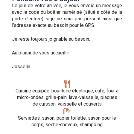
Le jour de votre arrivée, je vous envoie un message
avec le code du boîtier numérisé (situé à côté de la
porte d’entrée) si je ne suis pas présent ainsi que
l’adresse exacte au besoin pour le GPS.
Je reste toujours joignable au besoin.
Au plaisir de vous accueillir.
Josselin
Cuisine équipée: bouilloire électrique, café, four à
micro-ondes, grille-pain, lave-vaisselle, plaques
de cuisson, vaisselle et couverts
Serviettes, savon, papier toilette, savon pour le
corps, sèche-cheveux, shampoing