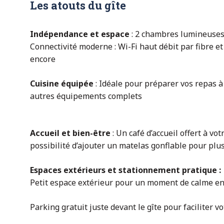
Les atouts du gîte
Indépendance et espace
: 2 chambres lumineuses
Connectivité moderne : Wi-Fi haut débit par fibre et
encore
Cuisine équipée
: Idéale pour préparer vos repas à 
autres équipements complets
Accueil et bien-être
: Un café d’accueil offert à votr
possibilité d’ajouter un matelas gonflable pour plus 
Espaces extérieurs et stationnement pratique :
Petit espace extérieur pour un moment de calme en 
Parking gratuit juste devant le gîte pour faciliter 