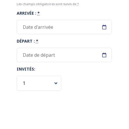
Les champs obligatoires sont suivis de
*
ARRIVÉE :
*
DÉPART :
*
INVITÉS: