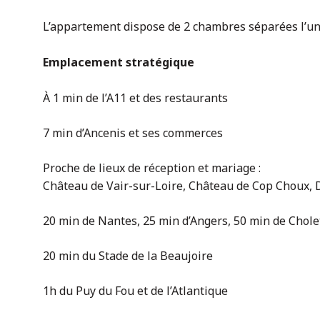
L’appartement dispose de 2 chambres séparées l’une 
Emplacement stratégique
À 1 min de l’A11 et des restaurants
7 min d’Ancenis et ses commerces
Proche de lieux de réception et mariage :
Château de Vair-sur-Loire, Château de Cop Choux,
20 min de Nantes, 25 min d’Angers, 50 min de Chole
20 min du Stade de la Beaujoire
1h du Puy du Fou et de l’Atlantique