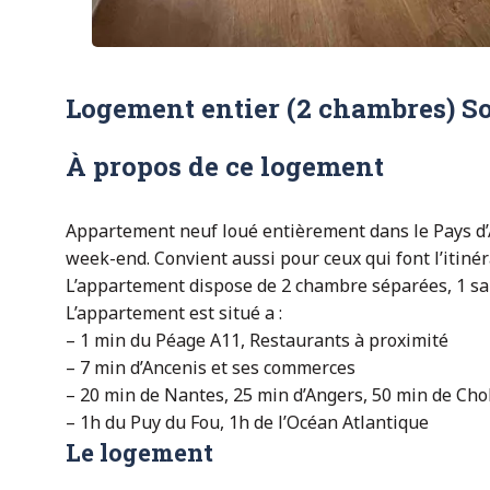
Logement entier (2 chambres) So
À propos de ce logement
Appartement neuf loué entièrement dans le Pays d’A
week-end. Convient aussi pour ceux qui font l’itinéra
L’appartement dispose de 2 chambre séparées, 1 salo
L’appartement est situé a :
– 1 min du Péage A11, Restaurants à proximité
– 7 min d’Ancenis et ses commerces
– 20 min de Nantes, 25 min d’Angers, 50 min de Cho
– 1h du Puy du Fou, 1h de l’Océan Atlantique
Le logement