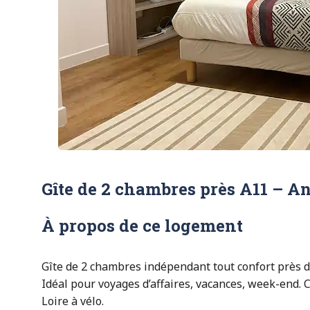
Gîte de 2 chambres près A11 – A
À propos de ce logement
Gîte de 2 chambres indépendant tout confort près 
Idéal pour voyages d’affaires, vacances, week-end. C
Loire à vélo.