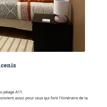
ncenis
du péage A11.
onvient aussi pour ceux qui font l’itinéraire de la