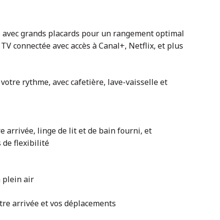
 avec grands placards pour un rangement optimal
 TV connectée avec accès à Canal+, Netflix, et plus
votre rythme, avec cafetière, lave-vaisselle et
e arrivée, linge de lit et de bain fourni, et
de flexibilité
plein air
votre arrivée et vos déplacements