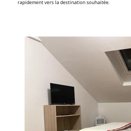
rapidement vers la destination souhaitée.