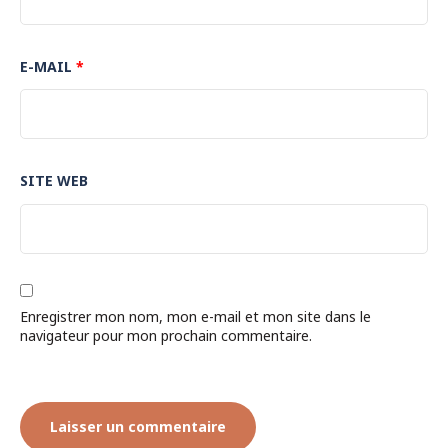
E-MAIL
*
SITE WEB
Enregistrer mon nom, mon e-mail et mon site dans le
navigateur pour mon prochain commentaire.