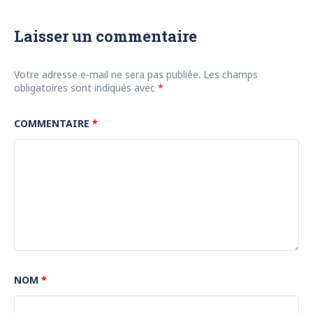
Laisser un commentaire
Votre adresse e-mail ne sera pas publiée.
Les champs
obligatoires sont indiqués avec
*
COMMENTAIRE
*
NOM
*