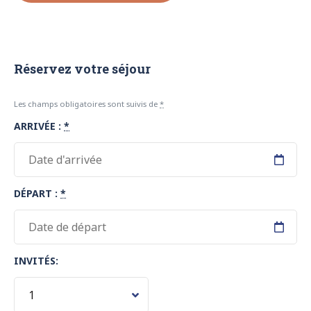
Réservez votre séjour
Les champs obligatoires sont suivis de
*
ARRIVÉE :
*
DÉPART :
*
INVITÉS: