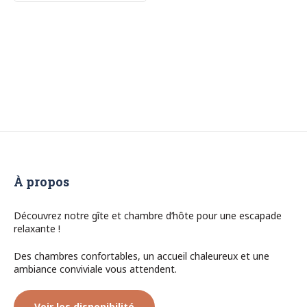
À propos
Découvrez notre gîte et chambre d’hôte pour une escapade
relaxante !
Des chambres confortables, un accueil chaleureux et une
ambiance conviviale vous attendent.
Voir les disponibilité