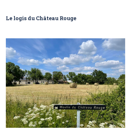
Le logis du Château Rouge