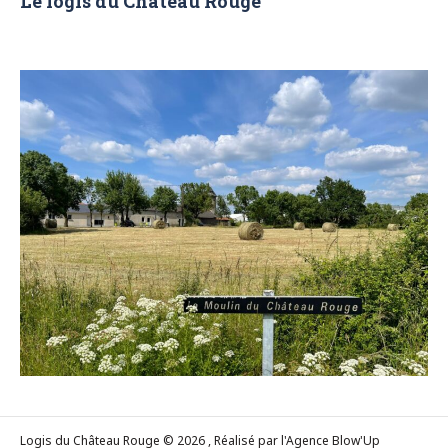
Le logis du Château Rouge
Logis du Château Rouge © 2026 , Réalisé par l'Agence Blow'Up