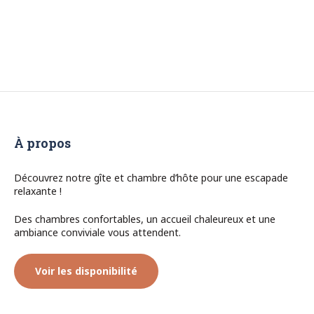
À propos
Découvrez notre gîte et chambre d’hôte pour une escapade
relaxante !
Des chambres confortables, un accueil chaleureux et une
ambiance conviviale vous attendent.
Voir les disponibilité