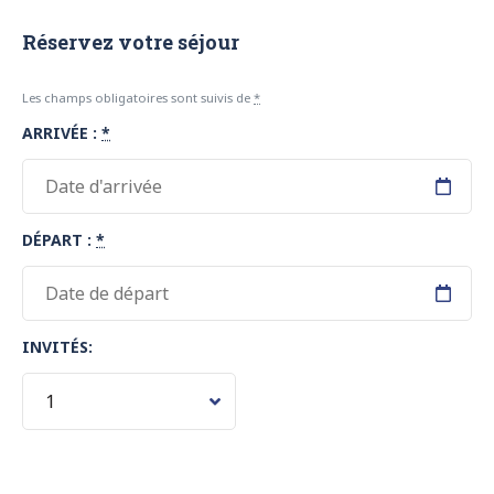
Réservez votre séjour
Les champs obligatoires sont suivis de
*
ARRIVÉE :
*
DÉPART :
*
INVITÉS: